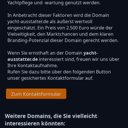
Yachtpflege und -wartung genutzt werden.
In Anbetracht dieser Faktoren wird die Domain
yacht-ausstatter.de als äußerst wertvoll
eingeschätzt. Ein Preis von 2.500 Euro würde der
Vielseitigkeit, den Marktchancen und dem klaren
Branding-Potenzial dieser Domain gerecht werden.
Wenn Sie ernsthaft an der Domain
yacht-
ausstatter.de
interessiert sind, freuen wir uns über
Ihre Kontaktaufnahme.
Rufen Sie dazu bitte über den folgenden Button
unser gesichertes Kontaktformular auf.
Zum Kontaktformular
Weitere Domains, die Sie vielleicht
interessieren könnten: