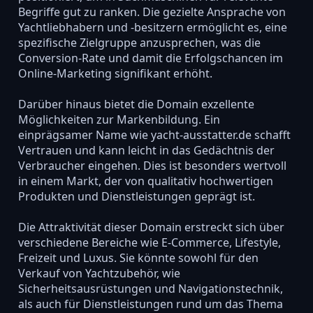
Begriffe gut zu ranken. Die gezielte Ansprache von
Yachtliebhabern und -besitzern ermöglicht es, eine
spezifische Zielgruppe anzusprechen, was die
Conversion-Rate und damit die Erfolgschancen im
Online-Marketing signifikant erhöht.
Darüber hinaus bietet die Domain exzellente
Möglichkeiten zur Markenbildung. Ein
einprägsamer Name wie yacht-ausstatter.de schafft
Vertrauen und kann leicht in das Gedächtnis der
Verbraucher eingehen. Dies ist besonders wertvoll
in einem Markt, der von qualitativ hochwertigen
Produkten und Dienstleistungen geprägt ist.
Die Attraktivität dieser Domain erstreckt sich über
verschiedene Bereiche wie E-Commerce, Lifestyle,
Freizeit und Luxus. Sie könnte sowohl für den
Verkauf von Yachtzubehör, wie
Sicherheitsausrüstungen und Navigationstechnik,
als auch für Dienstleistungen rund um das Thema