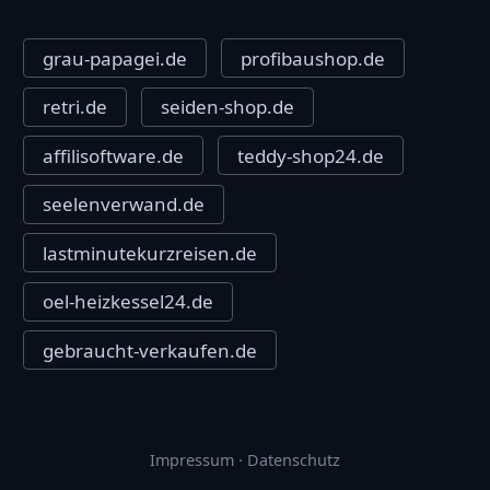
grau-papagei.de
profibaushop.de
retri.de
seiden-shop.de
affilisoftware.de
teddy-shop24.de
seelenverwand.de
lastminutekurzreisen.de
oel-heizkessel24.de
gebraucht-verkaufen.de
Impressum
·
Datenschutz