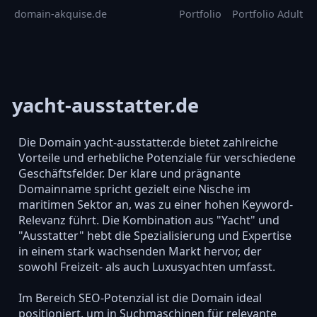
domain-akquise.de
Portfolio
Portfolio Adult
yacht-ausstatter.de
Die Domain yacht-ausstatter.de bietet zahlreiche
Vorteile und erhebliche Potenziale für verschiedene
Geschäftsfelder. Der klare und prägnante
Domainname spricht gezielt eine Nische im
maritimen Sektor an, was zu einer hohen Keyword-
Relevanz führt. Die Kombination aus "Yacht" und
"Ausstatter" hebt die Spezialisierung und Expertise
in einem stark wachsenden Markt hervor, der
sowohl Freizeit- als auch Luxusyachten umfasst.
Im Bereich SEO-Potenzial ist die Domain ideal
positioniert, um in Suchmaschinen für relevante