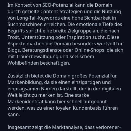
Im Kontext von SEO-Potenzial kann die Domain
durch gezielte Content-Strategien und die Nutzung
von Long-Tail-Keywords eine hohe Sichtbarkeit in
Suchmaschinen erreichen. Die emotionale Tiefe des
Begriffs spricht eine breite Zielgruppe an, die nach
Trost, Unterstützung oder Inspiration sucht. Diese
Aspekte machen die Domain besonders wertvoll für
Blogs, Beratungsdienste oder Online-Shops, die sich
mit Trauerbewältigung und seelischem
Wohlbefinden beschäftigen.
Zusätzlich bietet die Domain großes Potenzial für
Markenbildung, da sie einen einzigartigen und
einprägsamen Namen darstellt, der in der digitalen
Welt leicht zu merken ist. Eine starke
Markenidentität kann hier schnell aufgebaut
werden, was zu einer loyalen Kundenbasis führen
kann.
Insgesamt zeigt die Marktanalyse, dass verlorener-