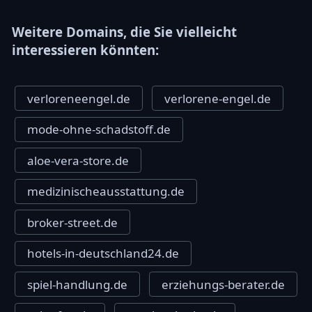
Weitere Domains, die Sie vielleicht
interessieren könnten:
verloreneengel.de
verlorene-engel.de
mode-ohne-schadstoff.de
aloe-vera-store.de
medizinischeausstattung.de
broker-street.de
hotels-in-deutschland24.de
spiel-handlung.de
erziehungs-berater.de