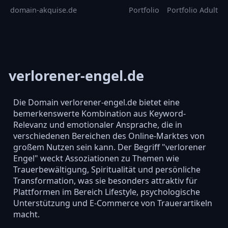
domain-akquise.de
Portfolio
Portfolio Adult
verlorener-engel.de
Die Domain verlorener-engel.de bietet eine
bemerkenswerte Kombination aus Keyword-
Relevanz und emotionaler Ansprache, die in
verschiedenen Bereichen des Online-Marktes von
großem Nutzen sein kann. Der Begriff "verlorener
Engel" weckt Assoziationen zu Themen wie
Trauerbewältigung, Spiritualität und persönliche
Transformation, was sie besonders attraktiv für
Plattformen im Bereich Lifestyle, psychologische
Unterstützung und E-Commerce von Trauerartikeln
macht.