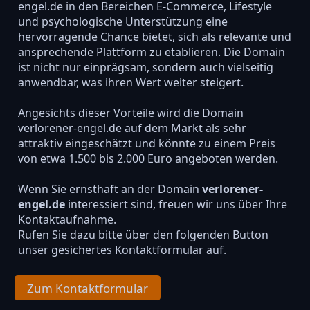
engel.de in den Bereichen E-Commerce, Lifestyle
und psychologische Unterstützung eine
hervorragende Chance bietet, sich als relevante und
ansprechende Plattform zu etablieren. Die Domain
ist nicht nur einprägsam, sondern auch vielseitig
anwendbar, was ihren Wert weiter steigert.
Angesichts dieser Vorteile wird die Domain
verlorener-engel.de auf dem Markt als sehr
attraktiv eingeschätzt und könnte zu einem Preis
von etwa 1.500 bis 2.000 Euro angeboten werden.
Wenn Sie ernsthaft an der Domain
verlorener-
engel.de
interessiert sind, freuen wir uns über Ihre
Kontaktaufnahme.
Rufen Sie dazu bitte über den folgenden Button
unser gesichertes Kontaktformular auf.
Zum Kontaktformular