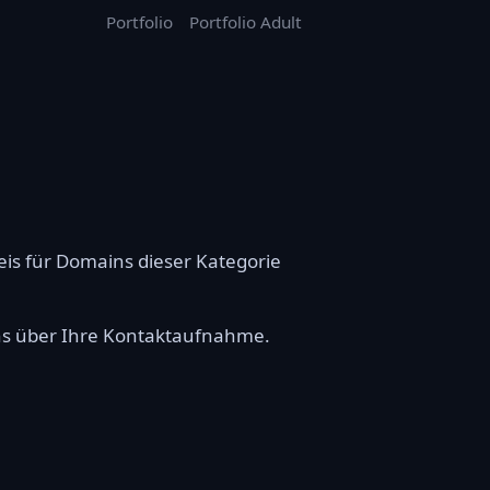
Portfolio
Portfolio Adult
reis für Domains dieser Kategorie
uns über Ihre Kontaktaufnahme.