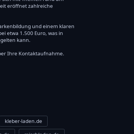
it eröffnet zahlreiche
Markenbildung und einem klaren
ei etwa 1.500 Euro, was in
 gelten kann.
 über Ihre Kontaktaufnahme.
kleber-laden.de