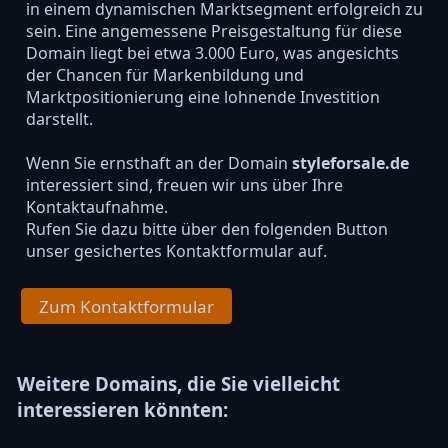
in einem dynamischen Marktsegment erfolgreich zu
sein. Eine angemessene Preisgestaltung für diese
Domain liegt bei etwa 3.000 Euro, was angesichts
der Chancen für Markenbildung und
Marktpositionierung eine lohnende Investition
darstellt.
Wenn Sie ernsthaft an der Domain
styleforsale.de
interessiert sind, freuen wir uns über Ihre
Kontaktaufnahme.
Rufen Sie dazu bitte über den folgenden Button
unser gesichertes Kontaktformular auf.
Zum Kontaktformular
Weitere Domains, die Sie vielleicht
interessieren könnten: