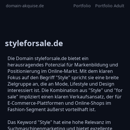
domain-akquise.de
Portfolio
Portfolio Adult
styleforsale.de
Die Domain styleforsale.de bietet ein
herausragendes Potenzial für Markenbildung und
Positionierung im Online-Markt. Mit dem klaren
Fokus auf den Begriff "Style" spricht sie eine breite
Zielgruppe an, die an Mode, Lifestyle und Design
interessiert ist. Die Kombination aus "Style" und "for
sale" impliziert einen klaren Verkaufsansatz, der für
E-Commerce-Plattformen und Online-Shops im
Fashion-Segment äußerst vorteilhaft ist.
Das Keyword "Style" hat eine hohe Relevanz im
Suchmaschinenmarketing und bietet exzellente