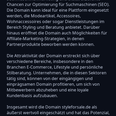
Chancen zur Optimierung für Suchmaschinen (SEO).
Die Domain kann ideal für eine Plattform eingesetzt
werden, die Modeartikel, Accessoires,
Wohnaccessoires oder sogar Dienstleistungen im
Bereich Styling und Beratung anbietet. Darüber
hinaus eröffnet die Domain auch Möglichkeiten für
Affiliate-Marketing-Strategien, in denen
Partnerprodukte beworben werden können.
Die Attraktivität der Domain erstreckt sich über
verschiedene Bereiche, insbesondere in den
Branchen E-Commerce, Lifestyle und persönliche
Stilberatung. Unternehmen, die in diesen Sektoren
tätig sind, können von der eingängigen und
einprägsamen Domain profitieren, um sich von
Mitbewerbern abzuheben und eine loyale
Kundenbasis aufzubauen.
Insgesamt wird die Domain styleforsale.de als
äußerst wertvoll eingeschätzt und hat das Potenzial,