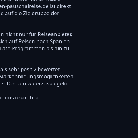
-pauschalreise.de ist direkt
 auf die Zielgruppe der
n nicht nur für Reiseanbieter,
sich auf Reisen nach Spanien
filiate-Programmen bis hin zu
ls sehr positiv bewertet
n Markenbildungsmöglichkeiten
eser Domain widerzuspiegeln.
ir uns über Ihre