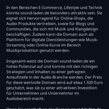
In den Bereichen E-Commerce, Lifestyle und Technik
könnte sound-laden.de besonders attraktiv sein. Sie
eignet sich hervorragend für Online-Shops, die
Audio-Produkte vertreiben, sowie für Blogs und
Communities, die sich mit Musik und Klangdesign
beschäftigen. Zudem kann die Domain auch als
Plattform für digitale Dienstleistungen wie Musik-
Streaming oder Online-Kurse im Bereich
Musikproduktion genutzt werden.
Insgesamt weist die Domain sound-laden.de ein
hohes Potenzial auf und könnte mit den richtigen
Strategien und Inhalten zu einer gefragten
Anlaufstelle in der Audio-Branche werden. Der Preis
für diese wertvolle Domain wird auf etwa 1.500 Euro
geschätzt, was sie zu einer attraktiven Investition
für Unternehmen und Unternehmer im
Audiobereich macht.