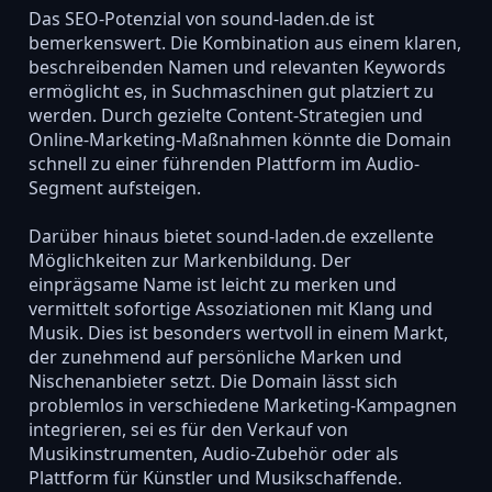
Das SEO-Potenzial von sound-laden.de ist
bemerkenswert. Die Kombination aus einem klaren,
beschreibenden Namen und relevanten Keywords
ermöglicht es, in Suchmaschinen gut platziert zu
werden. Durch gezielte Content-Strategien und
Online-Marketing-Maßnahmen könnte die Domain
schnell zu einer führenden Plattform im Audio-
Segment aufsteigen.
Darüber hinaus bietet sound-laden.de exzellente
Möglichkeiten zur Markenbildung. Der
einprägsame Name ist leicht zu merken und
vermittelt sofortige Assoziationen mit Klang und
Musik. Dies ist besonders wertvoll in einem Markt,
der zunehmend auf persönliche Marken und
Nischenanbieter setzt. Die Domain lässt sich
problemlos in verschiedene Marketing-Kampagnen
integrieren, sei es für den Verkauf von
Musikinstrumenten, Audio-Zubehör oder als
Plattform für Künstler und Musikschaffende.