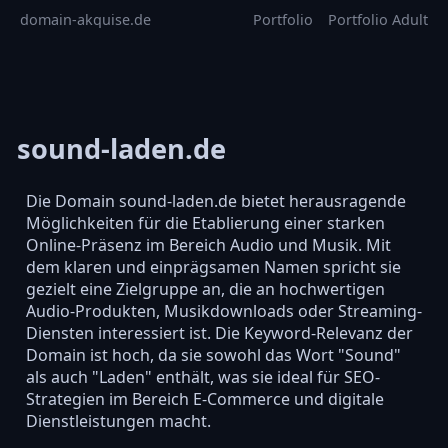
domain-akquise.de
Portfolio
Portfolio Adult
sound-laden.de
Die Domain sound-laden.de bietet herausragende
Möglichkeiten für die Etablierung einer starken
Online-Präsenz im Bereich Audio und Musik. Mit
dem klaren und einprägsamen Namen spricht sie
gezielt eine Zielgruppe an, die an hochwertigen
Audio-Produkten, Musikdownloads oder Streaming-
Diensten interessiert ist. Die Keyword-Relevanz der
Domain ist hoch, da sie sowohl das Wort "Sound"
als auch "Laden" enthält, was sie ideal für SEO-
Strategien im Bereich E-Commerce und digitale
Dienstleistungen macht.