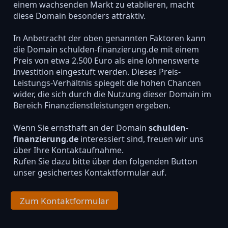
einem wachsenden Markt zu etablieren, macht
diese Domain besonders attraktiv.
In Anbetracht der oben genannten Faktoren kann
die Domain schulden-finanzierung.de mit einem
Preis von etwa 2.500 Euro als eine lohnenswerte
Investition eingestuft werden. Dieses Preis-
Leistungs-Verhältnis spiegelt die hohen Chancen
wider, die sich durch die Nutzung dieser Domain im
Bereich Finanzdienstleistungen ergeben.
Wenn Sie ernsthaft an der Domain
schulden-
finanzierung.de
interessiert sind, freuen wir uns
über Ihre Kontaktaufnahme.
Rufen Sie dazu bitte über den folgenden Button
unser gesichertes Kontaktformular auf.
Zum Kontaktformular