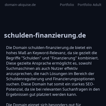
domain-akquise.de
Portfolio
Portfolio Adult
schulden-finanzierung.de
Die Domain schulden-finanzierung.de bietet ein
hohes Maß an Keyword-Relevanz, da sie gezielt die
Begriffe "Schulden" und "Finanzierung" kombiniert.
Diese gezielte Ansprache ermöglicht es, sowohl
Suchmaschinen als auch Nutzer effektiv
anzusprechen, die nach Lösungen im Bereich der
Schuldenregulierung und Finanzierungsoptionen
suchen. Diese Domain hat somit ein starkes SEO-
Potenzial, da sie bei relevanten Suchanfragen in den
Ergebnissen gut platziert werden kann.
Die Domain eignet sich besonders gut für