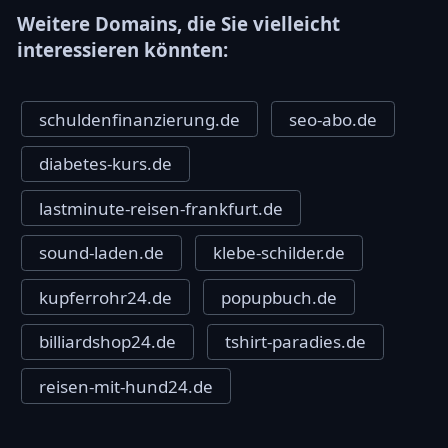
Weitere Domains, die Sie vielleicht
interessieren könnten:
schuldenfinanzierung.de
seo-abo.de
diabetes-kurs.de
lastminute-reisen-frankfurt.de
sound-laden.de
klebe-schilder.de
kupferrohr24.de
popupbuch.de
billiardshop24.de
tshirt-paradies.de
reisen-mit-hund24.de