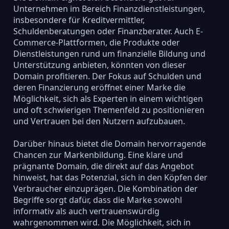
Unternehmen im Bereich Finanzdienstleistungen,
insbesondere für Kreditvermittler,
Schuldenberatungen oder Finanzberater. Auch E-
Commerce-Plattformen, die Produkte oder
Dienstleistungen rund um finanzielle Bildung und
Unterstützung anbieten, könnten von dieser
Domain profitieren. Der Fokus auf Schulden und
deren Finanzierung eröffnet einer Marke die
Möglichkeit, sich als Experten in einem wichtigen
und oft schwierigen Themenfeld zu positionieren
und Vertrauen bei den Nutzern aufzubauen.
Darüber hinaus bietet die Domain hervorragende
Chancen zur Markenbildung. Eine klare und
prägnante Domain, die direkt auf das Angebot
hinweist, hat das Potenzial, sich in den Köpfen der
Verbraucher einzuprägen. Die Kombination der
Begriffe sorgt dafür, dass die Marke sowohl
informativ als auch vertrauenswürdig
wahrgenommen wird. Die Möglichkeit, sich in