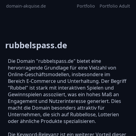
domain-akquise.de
Portfolio
Portfolio Adult
rubbelspass.de
Die Domain "rubbelspass.de" bietet eine
hervorragende Grundlage für eine Vielzahl von
Online-Geschäftsmodellen, insbesondere im
Bereich E-Commerce und Unterhaltung. Der Begriff
"Rubbel" ist stark mit interaktiven Spielen und
Gewinnspielen assoziiert, was ein hohes Maß an
Engagement und Nutzerinteresse generiert. Dies
macht die Domain besonders attraktiv für
Unternehmen, die sich auf Rubbellose, Lotterien
oder ähnliche Produkte spezialisieren.
Die Keyword-Relevanz ist ein weiterer Vorteil dieser