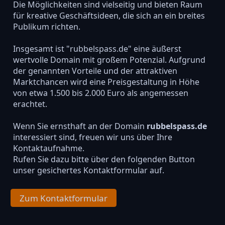
Die Möglichkeiten sind vielseitig und bieten Raum
für kreative Geschäftsideen, die sich an ein breites
Publikum richten.
Insgesamt ist "rubbelspass.de" eine äußerst
wertvolle Domain mit großem Potenzial. Aufgrund
der genannten Vorteile und der attraktiven
Marktchancen wird eine Preisgestaltung in Höhe
von etwa 1.500 bis 2.000 Euro als angemessen
erachtet.
Wenn Sie ernsthaft an der Domain
rubbelspass.de
interessiert sind, freuen wir uns über Ihre
Kontaktaufnahme.
Rufen Sie dazu bitte über den folgenden Button
unser gesichertes Kontaktformular auf.
Zum Kontaktformular