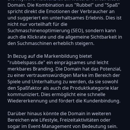
Domain. Die Kombination aus "Rubbel" und "Spaß"
spricht direkt die Emotionen der Verbraucher an
und suggeriert ein unterhaltsames Erlebnis. Dies ist
nicht nur vorteilhaft für die
Suchmaschinenoptimierung (SEO), sondern kann
auch die Klickrate und die allgemeine Sichtbarkeit in
den Suchmaschinen erheblich steigern.
In Bezug auf die Markenbildung bietet
"rubbelspass.de" ein einprägsames und leicht
merkbares Branding. Die Domain hat das Potenzial,
zu einer vertrauenswürdigen Marke im Bereich der
Spiele und Unterhaltung zu werden, da sie sowohl
den Spaßfaktor als auch die Produktkategorie klar
kommuniziert. Dies ermöglicht eine schnelle
Wiedererkennung und fördert die Kundenbindung.
Darüber hinaus könnte die Domain in weiteren
Bereichen wie Lifestyle, Freizeitaktivitäten oder
sogar im Event-Management von Bedeutung sein.