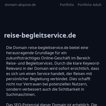
domain-akquise.de
Portfolio
Portfolio Adult
reise-begleitservice.de
Die Domain reise-begleitservice.de bietet eine
herausragende Grundlage für ein
zukunftsträchtiges Online-Geschäft im Bereich
Reise- und Begleitservices. Durch die klare Keyword-
Relevanz in der Domain wird sofort ersichtlich, dass
es sich um einen Service handelt, der Reisen mit
persönlicher Begleitung verbindet. Dies schafft
nicht nur Vertrauen bei potenziellen Nutzern,
sondern verbessert auch die Sichtbarkeit in
Suchmaschinen.
Das SEO-Potenzial dieser Domain ist erheblich. Die