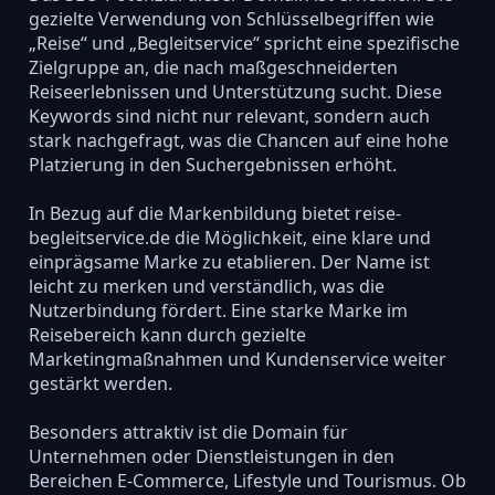
gezielte Verwendung von Schlüsselbegriffen wie
„Reise“ und „Begleitservice“ spricht eine spezifische
Zielgruppe an, die nach maßgeschneiderten
Reiseerlebnissen und Unterstützung sucht. Diese
Keywords sind nicht nur relevant, sondern auch
stark nachgefragt, was die Chancen auf eine hohe
Platzierung in den Suchergebnissen erhöht.
In Bezug auf die Markenbildung bietet reise-
begleitservice.de die Möglichkeit, eine klare und
einprägsame Marke zu etablieren. Der Name ist
leicht zu merken und verständlich, was die
Nutzerbindung fördert. Eine starke Marke im
Reisebereich kann durch gezielte
Marketingmaßnahmen und Kundenservice weiter
gestärkt werden.
Besonders attraktiv ist die Domain für
Unternehmen oder Dienstleistungen in den
Bereichen E-Commerce, Lifestyle und Tourismus. Ob