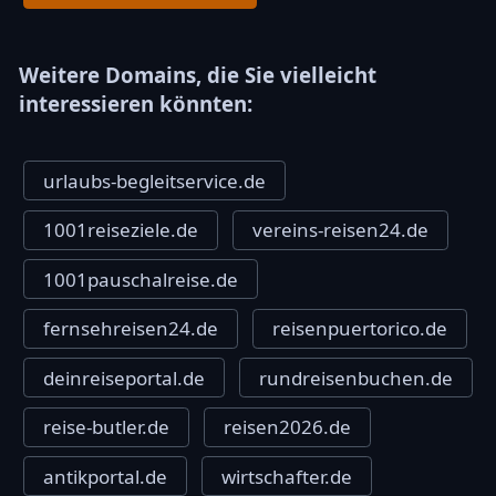
Weitere Domains, die Sie vielleicht
interessieren könnten:
urlaubs-begleitservice.de
1001reiseziele.de
vereins-reisen24.de
1001pauschalreise.de
fernsehreisen24.de
reisenpuertorico.de
deinreiseportal.de
rundreisenbuchen.de
reise-butler.de
reisen2026.de
antikportal.de
wirtschafter.de