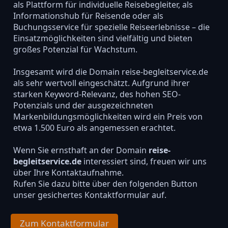
als Plattform für individuelle Reisebegleiter, als
Informationshub für Reisende oder als
Buchungsservice für spezielle Reiseerlebnisse – die
Einsatzmöglichkeiten sind vielfältig und bieten
großes Potenzial für Wachstum.
Insgesamt wird die Domain reise-begleitservice.de
als sehr wertvoll eingeschätzt. Aufgrund ihrer
starken Keyword-Relevanz, des hohen SEO-
Potenzials und der ausgezeichneten
Markenbildungsmöglichkeiten wird ein Preis von
etwa 1.500 Euro als angemessen erachtet.
Wenn Sie ernsthaft an der Domain
reise-
begleitservice.de
interessiert sind, freuen wir uns
über Ihre Kontaktaufnahme.
Rufen Sie dazu bitte über den folgenden Button
unser gesichertes Kontaktformular auf.
Zum Kontaktformular