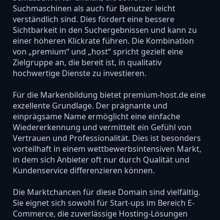
Suchmaschinen als auch für Benutzer leicht
verständlich sind. Dies fördert eine bessere
Sichtbarkeit in den Suchergebnissen und kann zu
einer höheren Klickrate führen. Die Kombination
von „premium“ und „host“ spricht gezielt eine
Zielgruppe an, die bereit ist, in qualitativ
hochwertige Dienste zu investieren.
Für die Markenbildung bietet premium-host.de eine
exzellente Grundlage. Der prägnante und
einprägsame Name ermöglicht eine einfache
Wiedererkennung und vermittelt ein Gefühl von
Vertrauen und Professionalität. Dies ist besonders
vorteilhaft in einem wettbewerbsintensiven Markt,
in dem sich Anbieter oft nur durch Qualität und
Kundenservice differenzieren können.
Die Marktchancen für diese Domain sind vielfältig.
Sie eignet sich sowohl für Start-ups im Bereich E-
Commerce, die zuverlässige Hosting-Lösungen