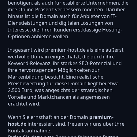
benötigen, als auch für etablierte Unternehmen, die
ihre Online-Präsenz verbessern möchten. Darüber
hinaus ist die Domain auch für Anbieter von IT-
Dienstleistungen und digitalen Lösungen von
Interesse, die ihren Kunden erstklassige Hosting-
Optionen anbieten wollen.
Insgesamt wird premium-host.de als eine äußerst
wertvolle Domain eingeschätzt, die durch ihre
Keyword-Relevanz, ihr starkes SEO-Potenzial und
ihre hervorragenden Möglichkeiten zur
Markenbildung besticht. Eine realistische
Preisbewertung für diese Domain liegt bei etwa
2.500 Euro, was angesichts der strategischen
Vorteile und Marktchancen als angemessen
erachtet wird.
Wenn Sie ernsthaft an der Domain
premium-
host.de
interessiert sind, freuen wir uns über Ihre
Kontaktaufnahme.