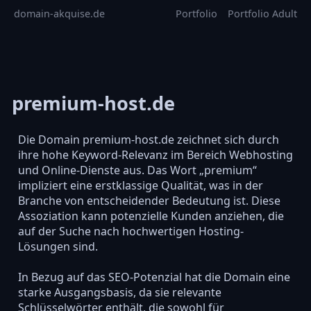
domain-akquise.de
Portfolio
Portfolio Adult
premium-host.de
Die Domain premium-host.de zeichnet sich durch
ihre hohe Keyword-Relevanz im Bereich Webhosting
und Online-Dienste aus. Das Wort „premium“
impliziert eine erstklassige Qualität, was in der
Branche von entscheidender Bedeutung ist. Diese
Assoziation kann potenzielle Kunden anziehen, die
auf der Suche nach hochwertigen Hosting-
Lösungen sind.
In Bezug auf das SEO-Potenzial hat die Domain eine
starke Ausgangsbasis, da sie relevante
Schlüsselwörter enthält, die sowohl für