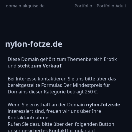
domain-akquise.de
Portfolio
Portfolio Adult
nylon-fotze.de
Diese Domain gehört zum Themenbereich Erotik
und
steht zum Verkauf
.
Bei Interesse kontaktieren Sie uns bitte über das
bereitgestellte Formular. Der Mindestpreis für
Domains dieser Kategorie beträgt 250 €.
Wenn Sie ernsthaft an der Domain
nylon-fotze.de
interessiert sind, freuen wir uns über Ihre
Kontaktaufnahme.
Rufen Sie dazu bitte über den folgenden Button
unser gesichertes Kontaktformular auf.