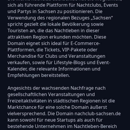
sich als führende Plattform für Nachtclubs, Events
und Partys in Sachsen zu positionieren. Die
Verwendung des regionalen Bezuges „Sachsen“
spricht gezielt die lokale Bevölkerung sowie
Touristen an, die das Nachtleben in dieser
attraktiven Region erkunden möchten. Diese
Domain eignet sich ideal für E-Commerce-
Plattformen, die Tickets, VIP-Pakete oder
Merchandise für Clubs und Veranstaltungen
verkaufen, sowie für Lifestyle-Blogs und Event-
Kalender, die relevante Informationen und
Empfehlungen bereitstellen.
Angesichts der wachsenden Nachfrage nach
gesellschaftlichen Veranstaltungen und
Freizeitaktivitäten in städtischen Regionen ist die
Marktchance für eine solche Domain äußerst
vielversprechend. Die Domain nachclub-sachsen.de
kann sowohl für neue Startups als auch für
bestehende Unternehmen im Nachtleben-Bereich