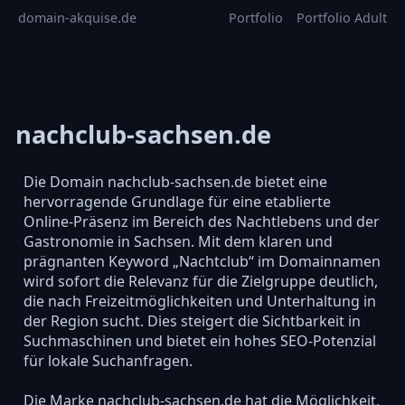
domain-akquise.de
Portfolio
Portfolio Adult
nachclub-sachsen.de
Die Domain nachclub-sachsen.de bietet eine
hervorragende Grundlage für eine etablierte
Online-Präsenz im Bereich des Nachtlebens und der
Gastronomie in Sachsen. Mit dem klaren und
prägnanten Keyword „Nachtclub“ im Domainnamen
wird sofort die Relevanz für die Zielgruppe deutlich,
die nach Freizeitmöglichkeiten und Unterhaltung in
der Region sucht. Dies steigert die Sichtbarkeit in
Suchmaschinen und bietet ein hohes SEO-Potenzial
für lokale Suchanfragen.
Die Marke nachclub-sachsen.de hat die Möglichkeit,