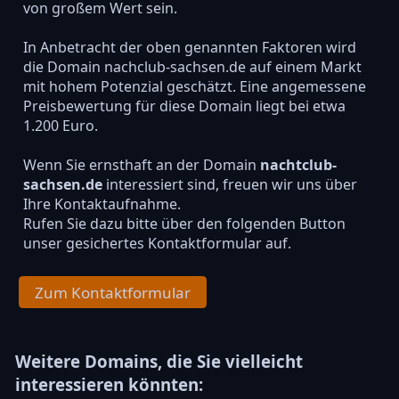
von großem Wert sein.
In Anbetracht der oben genannten Faktoren wird
die Domain nachclub-sachsen.de auf einem Markt
mit hohem Potenzial geschätzt. Eine angemessene
Preisbewertung für diese Domain liegt bei etwa
1.200 Euro.
Wenn Sie ernsthaft an der Domain
nachtclub-
sachsen.de
interessiert sind, freuen wir uns über
Ihre Kontaktaufnahme.
Rufen Sie dazu bitte über den folgenden Button
unser gesichertes Kontaktformular auf.
Zum Kontaktformular
Weitere Domains, die Sie vielleicht
interessieren könnten: