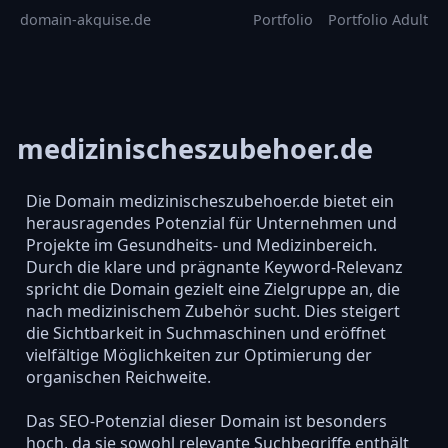
domain-akquise.de
Portfolio
Portfolio Adult
medizinischeszubehoer.de
Die Domain medizinischeszubehoer.de bietet ein
herausragendes Potenzial für Unternehmen und
Projekte im Gesundheits- und Medizinbereich.
Durch die klare und prägnante Keyword-Relevanz
spricht die Domain gezielt eine Zielgruppe an, die
nach medizinischem Zubehör sucht. Dies steigert
die Sichtbarkeit in Suchmaschinen und eröffnet
vielfältige Möglichkeiten zur Optimierung der
organischen Reichweite.
Das SEO-Potenzial dieser Domain ist besonders
hoch, da sie sowohl relevante Suchbegriffe enthält