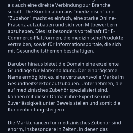
als auch eine direkte Verbindung zur Branche
schafft. Die Kombination aus "medizinisch" und
"Zubehör" macht es einfach, eine starke Online-
Präsenz aufzubauen und sich von Mitbewerbern
abzuheben. Dies ist besonders vorteilhaft für E-
Commerce-Plattformen, die medizinische Produkte
vertreiben, sowie für Informationsportale, die sich
mit Gesundheitsthemen beschäftigen.
Darüber hinaus bietet die Domain eine exzellente
Grundlage für Markenbildung. Der einprägsame
Name ermöglicht es, eine vertrauensvolle Marke im
Gesundheitssektor aufzubauen. Unternehmen, die
auf medizinisches Zubehör spezialisiert sind,
können mit dieser Domain ihre Expertise und
Zuverlässigkeit unter Beweis stellen und somit die
Kundenbindung steigern.
Die Marktchancen für medizinisches Zubehör sind
enorm, insbesondere in Zeiten, in denen das