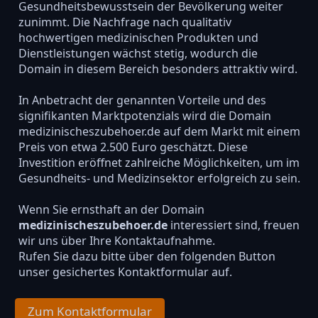
Gesundheitsbewusstsein der Bevölkerung weiter
zunimmt. Die Nachfrage nach qualitativ
hochwertigen medizinischen Produkten und
Dienstleistungen wächst stetig, wodurch die
Domain in diesem Bereich besonders attraktiv wird.
In Anbetracht der genannten Vorteile und des
signifikanten Marktpotenzials wird die Domain
medizinischeszubehoer.de auf dem Markt mit einem
Preis von etwa 2.500 Euro geschätzt. Diese
Investition eröffnet zahlreiche Möglichkeiten, um im
Gesundheits- und Medizinsektor erfolgreich zu sein.
Wenn Sie ernsthaft an der Domain
medizinischeszubehoer.de
interessiert sind, freuen
wir uns über Ihre Kontaktaufnahme.
Rufen Sie dazu bitte über den folgenden Button
unser gesichertes Kontaktformular auf.
Zum Kontaktformular