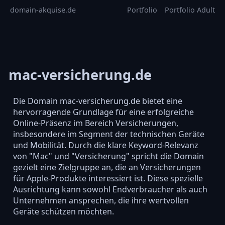
domain-akquise.de
Portfolio
Portfolio Adult
mac-versicherung.de
Die Domain mac-versicherung.de bietet eine
hervorragende Grundlage für eine erfolgreiche
Online-Präsenz im Bereich Versicherungen,
insbesondere im Segment der technischen Geräte
und Mobilität. Durch die klare Keyword-Relevanz
von "Mac" und "Versicherung" spricht die Domain
gezielt eine Zielgruppe an, die an Versicherungen
für Apple-Produkte interessiert ist. Diese spezielle
Ausrichtung kann sowohl Endverbraucher als auch
Unternehmen ansprechen, die ihre wertvollen
Geräte schützen möchten.