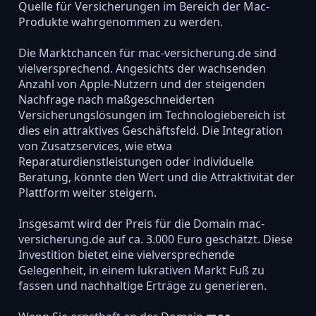
Quelle für Versicherungen im Bereich der Mac-
Produkte wahrgenommen zu werden.
Die Marktchancen für mac-versicherung.de sind
vielversprechend. Angesichts der wachsenden
Anzahl von Apple-Nutzern und der steigenden
Nachfrage nach maßgeschneiderten
Versicherungslösungen im Technologiebereich ist
dies ein attraktives Geschäftsfeld. Die Integration
von Zusatzservices, wie etwa
Reparaturdienstleistungen oder individuelle
Beratung, könnte den Wert und die Attraktivität der
Plattform weiter steigern.
Insgesamt wird der Preis für die Domain mac-
versicherung.de auf ca. 3.000 Euro geschätzt. Diese
Investition bietet eine vielversprechende
Gelegenheit, in einem lukrativen Markt Fuß zu
fassen und nachhaltige Erträge zu generieren.