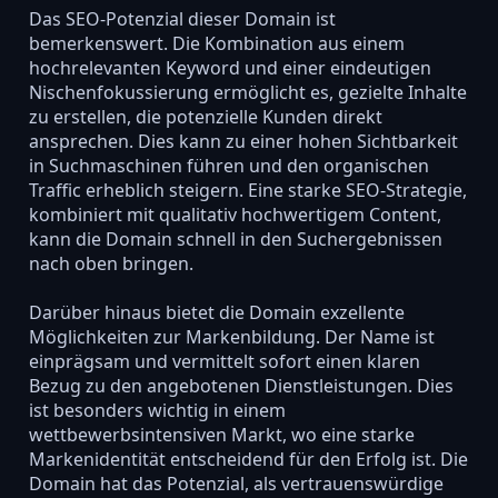
Das SEO-Potenzial dieser Domain ist
bemerkenswert. Die Kombination aus einem
hochrelevanten Keyword und einer eindeutigen
Nischenfokussierung ermöglicht es, gezielte Inhalte
zu erstellen, die potenzielle Kunden direkt
ansprechen. Dies kann zu einer hohen Sichtbarkeit
in Suchmaschinen führen und den organischen
Traffic erheblich steigern. Eine starke SEO-Strategie,
kombiniert mit qualitativ hochwertigem Content,
kann die Domain schnell in den Suchergebnissen
nach oben bringen.
Darüber hinaus bietet die Domain exzellente
Möglichkeiten zur Markenbildung. Der Name ist
einprägsam und vermittelt sofort einen klaren
Bezug zu den angebotenen Dienstleistungen. Dies
ist besonders wichtig in einem
wettbewerbsintensiven Markt, wo eine starke
Markenidentität entscheidend für den Erfolg ist. Die
Domain hat das Potenzial, als vertrauenswürdige