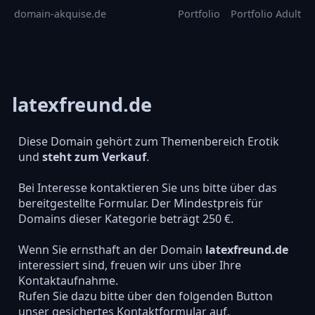
domain-akquise.de
Portfolio
Portfolio Adult
latexfreund.de
Diese Domain gehört zum Themenbereich Erotik
und
steht zum Verkauf
.
Bei Interesse kontaktieren Sie uns bitte über das
bereitgestellte Formular. Der Mindestpreis für
Domains dieser Kategorie beträgt 250 €.
Wenn Sie ernsthaft an der Domain
latexfreund.de
interessiert sind, freuen wir uns über Ihre
Kontaktaufnahme.
Rufen Sie dazu bitte über den folgenden Button
unser gesichertes Kontaktformular auf.