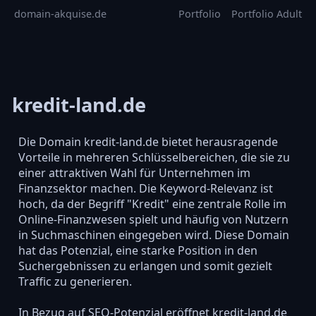
domain-akquise.de
Portfolio
Portfolio Adult
kredit-land.de
Die Domain kredit-land.de bietet herausragende
Vorteile in mehreren Schlüsselbereichen, die sie zu
einer attraktiven Wahl für Unternehmen im
Finanzsektor machen. Die Keyword-Relevanz ist
hoch, da der Begriff "Kredit" eine zentrale Rolle im
Online-Finanzwesen spielt und häufig von Nutzern
in Suchmaschinen eingegeben wird. Diese Domain
hat das Potenzial, eine starke Position in den
Suchergebnissen zu erlangen und somit gezielt
Traffic zu generieren.
In Bezug auf SEO-Potenzial eröffnet kredit-land.de