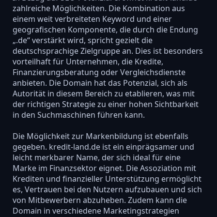
zahlreiche Möglichkeiten. Die Kombination aus
einem weit verbreiteten Keyword und einer
geografischen Komponente, die durch die Endung
„.de“ verstärkt wird, spricht gezielt die
deutschsprachige Zielgruppe an. Dies ist besonders
vorteilhaft für Unternehmen, die Kredite,
Finanzierungsberatung oder Vergleichsdienste
anbieten. Die Domain hat das Potenzial, sich als
Autorität in diesem Bereich zu etablieren, was mit
der richtigen Strategie zu einer hohen Sichtbarkeit
in den Suchmaschinen führen kann.
Die Möglichkeit zur Markenbildung ist ebenfalls
gegeben. kredit-land.de ist ein einprägsamer und
leicht merkbarer Name, der sich ideal für eine
Marke im Finanzsektor eignet. Die Assoziation mit
Krediten und finanzieller Unterstützung ermöglicht
es, Vertrauen bei den Nutzern aufzubauen und sich
von Mitbewerbern abzuheben. Zudem kann die
Domain in verschiedene Marketingstrategien