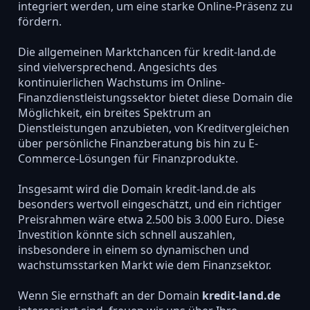
integriert werden, um eine starke Online-Präsenz zu
fördern.
Die allgemeinen Marktchancen für kredit-land.de
sind vielversprechend. Angesichts des
kontinuierlichen Wachstums im Online-
Finanzdienstleistungssektor bietet diese Domain die
Möglichkeit, ein breites Spektrum an
Dienstleistungen anzubieten, von Kreditvergleichen
über persönliche Finanzberatung bis hin zu E-
Commerce-Lösungen für Finanzprodukte.
Insgesamt wird die Domain kredit-land.de als
besonders wertvoll eingeschätzt, und ein richtiger
Preisrahmen wäre etwa 2.500 bis 3.000 Euro. Diese
Investition könnte sich schnell auszahlen,
insbesondere in einem so dynamischen und
wachstumsstarken Markt wie dem Finanzsektor.
Wenn Sie ernsthaft an der Domain
kredit-land.de