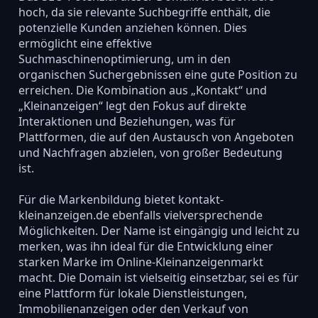
hoch, da sie relevante Suchbegriffe enthält, die
potenzielle Kunden anziehen können. Dies
ermöglicht eine effektive
Suchmaschinenoptimierung, um in den
organischen Suchergebnissen eine gute Position zu
erreichen. Die Kombination aus „Kontakt“ und
„Kleinanzeigen“ legt den Fokus auf direkte
Interaktionen und Beziehungen, was für
Plattformen, die auf den Austausch von Angeboten
und Nachfragen abzielen, von großer Bedeutung
ist.
Für die Markenbildung bietet kontakt-
kleinanzeigen.de ebenfalls vielversprechende
Möglichkeiten. Der Name ist eingängig und leicht zu
merken, was ihn ideal für die Entwicklung einer
starken Marke im Online-Kleinanzeigenmarkt
macht. Die Domain ist vielseitig einsetzbar, sei es für
eine Plattform für lokale Dienstleistungen,
Immobilienanzeigen oder den Verkauf von