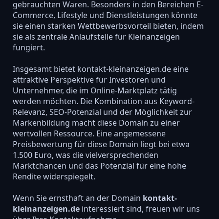
gebrauchten Waren. Besonders in den Bereichen E-
Commerce, Lifestyle und Dienstleistungen könnte
sie einen starken Wettbewerbsvorteil bieten, indem
sie als zentrale Anlaufstelle für Kleinanzeigen
fungiert.
Insgesamt bietet kontakt-kleinanzeigen.de eine
attraktive Perspektive für Investoren und
Unternehmer, die im Online-Marktplatz tätig
werden möchten. Die Kombination aus Keyword-
Relevanz, SEO-Potenzial und der Möglichkeit zur
Markenbildung macht diese Domain zu einer
wertvollen Ressource. Eine angemessene
Preisbewertung für diese Domain liegt bei etwa
1.500 Euro, was die vielversprechenden
Marktchancen und das Potenzial für eine hohe
Rendite widerspiegelt.
Wenn Sie ernsthaft an der Domain
kontakt-
kleinanzeigen.de
interessiert sind, freuen wir uns