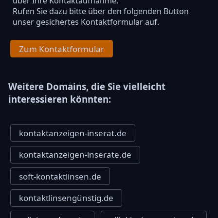
über Ihre Kontaktaufnahme.
Rufen Sie dazu bitte über den folgenden Button
unser gesichertes Kontaktformular auf.
Zum Kontaktformular
Weitere Domains, die Sie vielleicht
interessieren könnten:
kontaktanzeigen-inserat.de
kontaktanzeigen-inserate.de
soft-kontaktlinsen.de
kontaktlinsengünstig.de