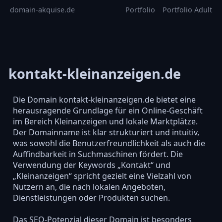
domain-akquise.de
Portfolio
Portfolio Adult
kontakt-kleinanzeigen.de
Die Domain kontakt-kleinanzeigen.de bietet eine
herausragende Grundlage für ein Online-Geschäft
im Bereich Kleinanzeigen und lokale Marktplätze.
Der Domainname ist klar strukturiert und intuitiv,
was sowohl die Benutzerfreundlichkeit als auch die
Auffindbarkeit in Suchmaschinen fördert. Die
Verwendung der Keywords „Kontakt“ und
„Kleinanzeigen“ spricht gezielt eine Vielzahl von
Nutzern an, die nach lokalen Angeboten,
Dienstleistungen oder Produkten suchen.
Das SEO-Potenzial dieser Domain ist besonders