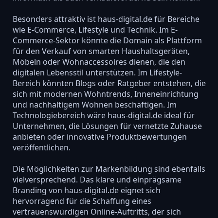
Besonders attraktiv ist haus-digital.de für Bereiche
wie E-Commerce, Lifestyle und Technik. Im E-
Commerce-Sektor könnte die Domain als Plattform
für den Verkauf von smarten Haushaltsgeräten,
Möbeln oder Wohnaccessoires dienen, die den
digitalen Lebensstil unterstützen. Im Lifestyle-
Bereich könnten Blogs oder Ratgeber entstehen, die
sich mit modernen Wohntrends, Inneneinrichtung
und nachhaltigem Wohnen beschäftigen. Im
Technologiebereich wäre haus-digital.de ideal für
Unternehmen, die Lösungen für vernetzte Zuhause
anbieten oder innovative Produktbewertungen
veröffentlichen.
Die Möglichkeiten zur Markenbildung sind ebenfalls
vielversprechend. Das klare und einprägsame
Branding von haus-digital.de eignet sich
hervorragend für die Schaffung eines
vertrauenswürdigen Online-Auftritts, der sich