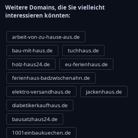
Weitere Domains, die Sie vielleicht
interessieren könnten:
arbeit-von-zu-hause-aus.de
bau-mit-haus.de
tuchhaus.de
holz-haus24.de
eu-ferienhaus.de
ferienhaus-badzwischenahn.de
elektro-versandhaus.de
jackenhaus.de
diabetikerkaufhaus.de
bausatzhaus24.de
1001einbaukuechen.de