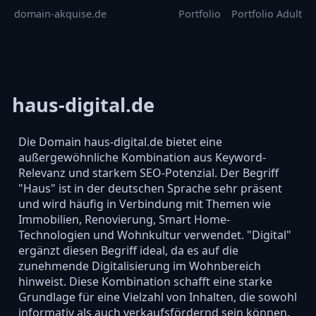
domain-akquise.de
Portfolio
Portfolio Adult
haus-digital.de
Die Domain haus-digital.de bietet eine
außergewöhnliche Kombination aus Keyword-
Relevanz und starkem SEO-Potenzial. Der Begriff
"Haus" ist in der deutschen Sprache sehr präsent
und wird häufig in Verbindung mit Themen wie
Immobilien, Renovierung, Smart Home-
Technologien und Wohnkultur verwendet. "Digital"
ergänzt diesen Begriff ideal, da es auf die
zunehmende Digitalisierung im Wohnbereich
hinweist. Diese Kombination schafft eine starke
Grundlage für eine Vielzahl von Inhalten, die sowohl
informativ als auch verkaufsfördernd sein können.