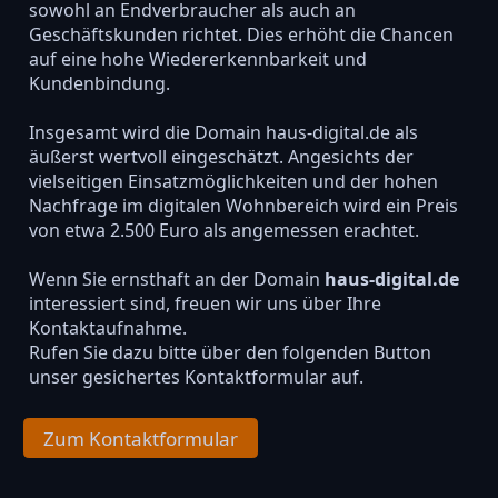
sowohl an Endverbraucher als auch an
Geschäftskunden richtet. Dies erhöht die Chancen
auf eine hohe Wiedererkennbarkeit und
Kundenbindung.
Insgesamt wird die Domain haus-digital.de als
äußerst wertvoll eingeschätzt. Angesichts der
vielseitigen Einsatzmöglichkeiten und der hohen
Nachfrage im digitalen Wohnbereich wird ein Preis
von etwa 2.500 Euro als angemessen erachtet.
Wenn Sie ernsthaft an der Domain
haus-digital.de
interessiert sind, freuen wir uns über Ihre
Kontaktaufnahme.
Rufen Sie dazu bitte über den folgenden Button
unser gesichertes Kontaktformular auf.
Zum Kontaktformular