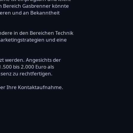
m Bereich Gasbrenner könnte
lieren und an Bekanntheit
ndere in den Bereichen Technik
Marketingstrategien und eine
zt werden. Angesichts der
.500 bis 2.000 Euro als
senz zu rechtfertigen.
über Ihre Kontaktaufnahme.