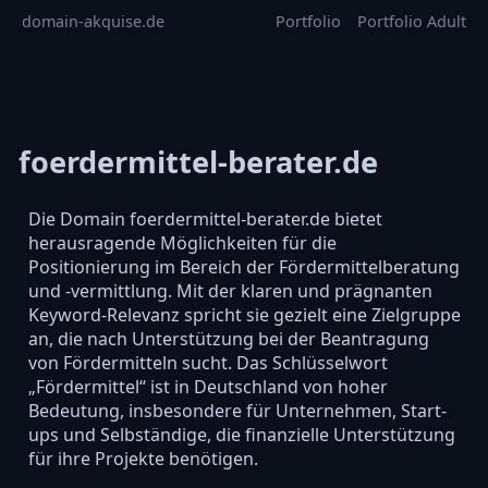
domain-akquise.de
Portfolio
Portfolio Adult
foerdermittel-berater.de
Die Domain foerdermittel-berater.de bietet
herausragende Möglichkeiten für die
Positionierung im Bereich der Fördermittelberatung
und -vermittlung. Mit der klaren und prägnanten
Keyword-Relevanz spricht sie gezielt eine Zielgruppe
an, die nach Unterstützung bei der Beantragung
von Fördermitteln sucht. Das Schlüsselwort
„Fördermittel“ ist in Deutschland von hoher
Bedeutung, insbesondere für Unternehmen, Start-
ups und Selbständige, die finanzielle Unterstützung
für ihre Projekte benötigen.