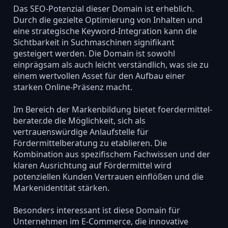
Das SEO-Potenzial dieser Domain ist erheblich.
Durch die gezielte Optimierung von Inhalten und
eine strategische Keyword-Integration kann die
Sichtbarkeit in Suchmaschinen signifikant
gesteigert werden. Die Domain ist sowohl
einprägsam als auch leicht verständlich, was sie zu
einem wertvollen Asset für den Aufbau einer
starken Online-Präsenz macht.
Im Bereich der Markenbildung bietet foerdermittel-
berater.de die Möglichkeit, sich als
vertrauenswürdige Anlaufstelle für
Fördermittelberatung zu etablieren. Die
Kombination aus spezifischem Fachwissen und der
klaren Ausrichtung auf Fördermittel wird
potenziellen Kunden Vertrauen einflößen und die
Markenidentität stärken.
Besonders interessant ist diese Domain für
Unternehmen im E-Commerce, die innovative