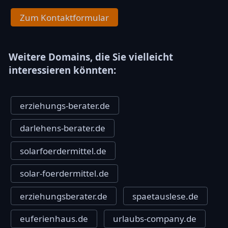
Zum Kontaktformular
Weitere Domains, die Sie vielleicht
interessieren könnten:
erziehungs-berater.de
darlehens-berater.de
solarfoerdermittel.de
solar-foerdermittel.de
erziehungsberater.de
spaetauslese.de
euferienhaus.de
urlaubs-company.de