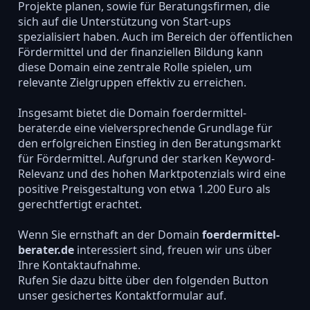
Projekte planen, sowie für Beratungsfirmen, die
sich auf die Unterstützung von Start-ups
spezialisiert haben. Auch im Bereich der öffentlichen
Fördermittel und der finanziellen Bildung kann
diese Domain eine zentrale Rolle spielen, um
relevante Zielgruppen effektiv zu erreichen.
Insgesamt bietet die Domain foerdermittel-
berater.de eine vielversprechende Grundlage für
den erfolgreichen Einstieg in den Beratungsmarkt
für Fördermittel. Aufgrund der starken Keyword-
Relevanz und des hohen Marktpotenzials wird eine
positive Preisgestaltung von etwa 1.200 Euro als
gerechtfertigt erachtet.
Wenn Sie ernsthaft an der Domain
foerdermittel-
berater.de
interessiert sind, freuen wir uns über
Ihre Kontaktaufnahme.
Rufen Sie dazu bitte über den folgenden Button
unser gesichertes Kontaktformular auf.