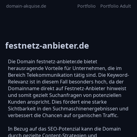
domain-akquise.de
Portfolio
Portfolio Adult
festnetz-anbieter.de
Die Domain festnetz-anbieter.de bietet
herausragende Vorteile für Unternehmen, die im
Bereich Telekommunikation tätig sind. Die Keyword-
Relevanz ist in diesem Fall besonders hoch, da der
Domainname direkt auf Festnetz-Anbieter hinweist
und somit gezielt Suchanfragen von potenziellen
Kunden anspricht. Dies fördert eine starke
Sichtbarkeit in den Suchmaschinenergebnissen und
verbessert die Chancen auf organischen Traffic.
In Bezug auf das SEO-Potenzial kann die Domain
durch gezielte Content-Strategien und