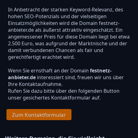
In Anbetracht der starken Keyword-Relevanz, des
hohen SEO-Potenzials und der vielseitigen
Einsatzmöglichkeiten wird die Domain festnetz-
anbieter.de als äußerst attraktiv eingeschätzt. Ein
angemessener Preis für diese Domain liegt bei etwa
2.500 Euro, was aufgrund der Marktnische und der
damit verbundenen Chancen als fair und
gerechtfertigt erachtet wird.
Wenn Sie ernsthaft an der Domain
festnetz-
anbieter.de
interessiert sind, freuen wir uns über
Ihre Kontaktaufnahme.
Rufen Sie dazu bitte über den folgenden Button
unser gesichertes Kontaktformular auf.
Zum Kontaktformular