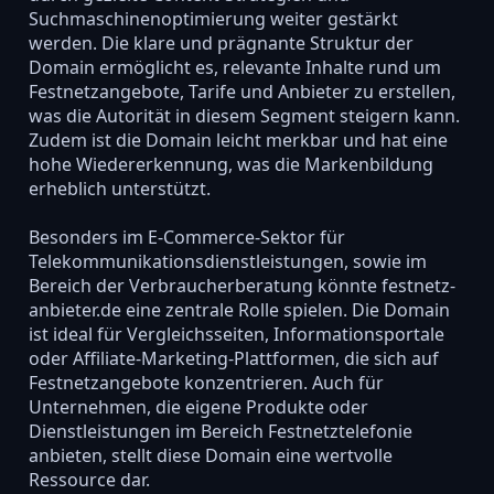
Suchmaschinenoptimierung weiter gestärkt
werden. Die klare und prägnante Struktur der
Domain ermöglicht es, relevante Inhalte rund um
Festnetzangebote, Tarife und Anbieter zu erstellen,
was die Autorität in diesem Segment steigern kann.
Zudem ist die Domain leicht merkbar und hat eine
hohe Wiedererkennung, was die Markenbildung
erheblich unterstützt.
Besonders im E-Commerce-Sektor für
Telekommunikationsdienstleistungen, sowie im
Bereich der Verbraucherberatung könnte festnetz-
anbieter.de eine zentrale Rolle spielen. Die Domain
ist ideal für Vergleichsseiten, Informationsportale
oder Affiliate-Marketing-Plattformen, die sich auf
Festnetzangebote konzentrieren. Auch für
Unternehmen, die eigene Produkte oder
Dienstleistungen im Bereich Festnetztelefonie
anbieten, stellt diese Domain eine wertvolle
Ressource dar.