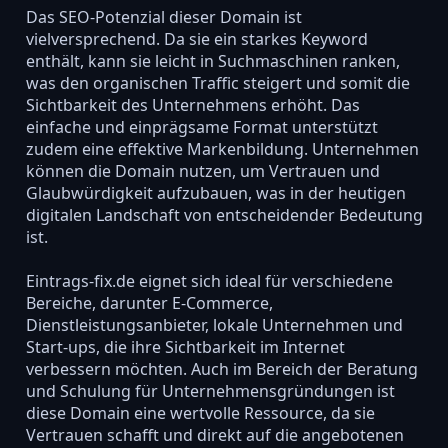
Das SEO-Potenzial dieser Domain ist
vielversprechend. Da sie ein starkes Keyword
enthält, kann sie leicht in Suchmaschinen ranken,
was den organischen Traffic steigert und somit die
Sichtbarkeit des Unternehmens erhöht. Das
einfache und einprägsame Format unterstützt
zudem eine effektive Markenbildung. Unternehmen
können die Domain nutzen, um Vertrauen und
Glaubwürdigkeit aufzubauen, was in der heutigen
digitalen Landschaft von entscheidender Bedeutung
ist.
Eintrags-fix.de eignet sich ideal für verschiedene
Bereiche, darunter E-Commerce,
Dienstleistungsanbieter, lokale Unternehmen und
Start-ups, die ihre Sichtbarkeit im Internet
verbessern möchten. Auch im Bereich der Beratung
und Schulung für Unternehmensgründungen ist
diese Domain eine wertvolle Ressource, da sie
Vertrauen schafft und direkt auf die angebotenen