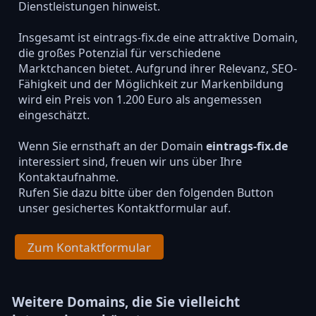
Dienstleistungen hinweist.
Insgesamt ist eintrags-fix.de eine attraktive Domain,
die großes Potenzial für verschiedene
Marktchancen bietet. Aufgrund ihrer Relevanz, SEO-
Fähigkeit und der Möglichkeit zur Markenbildung
wird ein Preis von 1.200 Euro als angemessen
eingeschätzt.
Wenn Sie ernsthaft an der Domain
eintrags-fix.de
interessiert sind, freuen wir uns über Ihre
Kontaktaufnahme.
Rufen Sie dazu bitte über den folgenden Button
unser gesichertes Kontaktformular auf.
Zum Kontaktformular
Weitere Domains, die Sie vielleicht