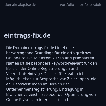
domain-akquise.de
Portfolio
Portfolio Adult
eintrags-fix.de
Die Domain eintrags-fix.de bietet eine
hervorragende Grundlage für ein erfolgreiches
Online-Projekt. Mit ihrem klaren und prägnanten
Namen ist sie besonders keyword-relevant für den
Bereich der Online-Registrierungen und
Verzeichniseinträge. Dies eröffnet zahlreiche
Möglichkeiten zur Ansprache von Zielgruppen, die
an Dienstleistungen im Bereich der
Unternehmensregistrierung, Eintragung in
Branchenverzeichnisse oder der Optimierung von
Online-Präsenzen interessiert sind.