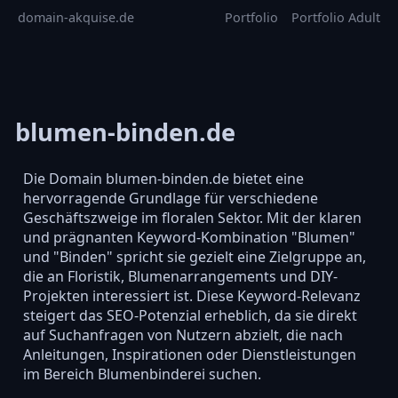
domain-akquise.de
Portfolio
Portfolio Adult
blumen-binden.de
Die Domain blumen-binden.de bietet eine
hervorragende Grundlage für verschiedene
Geschäftszweige im floralen Sektor. Mit der klaren
und prägnanten Keyword-Kombination "Blumen"
und "Binden" spricht sie gezielt eine Zielgruppe an,
die an Floristik, Blumenarrangements und DIY-
Projekten interessiert ist. Diese Keyword-Relevanz
steigert das SEO-Potenzial erheblich, da sie direkt
auf Suchanfragen von Nutzern abzielt, die nach
Anleitungen, Inspirationen oder Dienstleistungen
im Bereich Blumenbinderei suchen.