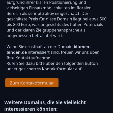
aufgrund ihrer klaren Positionierung und
vielseitigen Einsatzmöglichkeiten im floralen
Bereich als sehr attraktiv eingeschätzt. Der
geschätzte Preis für diese Domain liegt bei etwa 500
bis 800 Euro, was angesichts des hohen Potenzials
und der klaren Zielgruppenansprache als
angemessen betrachtet wird.
Wenn Sie ernsthaft an der Domain
blumen-
binden.de
interessiert sind, freuen wir uns über
Ihre Kontaktaufnahme.
Rufen Sie dazu bitte über den folgenden Button
unser gesichertes Kontaktformular auf.
Zum Kontaktformular
Weitere Domains, die Sie vielleicht
interessieren könnten: