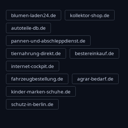
blumen-laden24.de
kollektor-shop.de
autoteile-db.de
pannen-und-abschleppdienst.de
tiernahrung-direkt.de
bestereinkauf.de
internet-cockpit.de
fahrzeugbestellung.de
agrar-bedarf.de
kinder-marken-schuhe.de
schutz-in-berlin.de