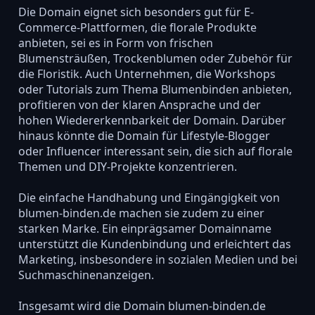
Die Domain eignet sich besonders gut für E-
Commerce-Plattformen, die florale Produkte
anbieten, sei es in Form von frischen
Blumensträußen, Trockenblumen oder Zubehör für
die Floristik. Auch Unternehmen, die Workshops
oder Tutorials zum Thema Blumenbinden anbieten,
profitieren von der klaren Ansprache und der
hohen Wiedererkennbarkeit der Domain. Darüber
hinaus könnte die Domain für Lifestyle-Blogger
oder Influencer interessant sein, die sich auf florale
Themen und DIY-Projekte konzentrieren.
Die einfache Handhabung und Eingängigkeit von
blumen-binden.de machen sie zudem zu einer
starken Marke. Ein einprägsamer Domainname
unterstützt die Kundenbindung und erleichtert das
Marketing, insbesondere in sozialen Medien und bei
Suchmaschinenanzeigen.
Insgesamt wird die Domain blumen-binden.de