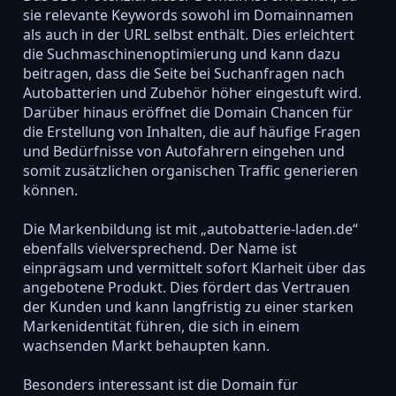
sie relevante Keywords sowohl im Domainnamen
als auch in der URL selbst enthält. Dies erleichtert
die Suchmaschinenoptimierung und kann dazu
beitragen, dass die Seite bei Suchanfragen nach
Autobatterien und Zubehör höher eingestuft wird.
Darüber hinaus eröffnet die Domain Chancen für
die Erstellung von Inhalten, die auf häufige Fragen
und Bedürfnisse von Autofahrern eingehen und
somit zusätzlichen organischen Traffic generieren
können.
Die Markenbildung ist mit „autobatterie-laden.de“
ebenfalls vielversprechend. Der Name ist
einprägsam und vermittelt sofort Klarheit über das
angebotene Produkt. Dies fördert das Vertrauen
der Kunden und kann langfristig zu einer starken
Markenidentität führen, die sich in einem
wachsenden Markt behaupten kann.
Besonders interessant ist die Domain für