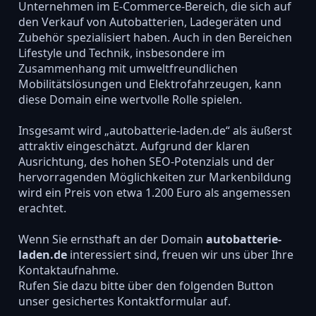
Unternehmen im E-Commerce-Bereich, die sich auf
den Verkauf von Autobatterien, Ladegeräten und
Zubehör spezialisiert haben. Auch in den Bereichen
Lifestyle und Technik, insbesondere im
Zusammenhang mit umweltfreundlichen
Mobilitätslösungen und Elektrofahrzeugen, kann
diese Domain eine wertvolle Rolle spielen.
Insgesamt wird „autobatterie-laden.de“ als äußerst
attraktiv eingeschätzt. Aufgrund der klaren
Ausrichtung, des hohen SEO-Potenzials und der
hervorragenden Möglichkeiten zur Markenbildung
wird ein Preis von etwa 1.200 Euro als angemessen
erachtet.
Wenn Sie ernsthaft an der Domain
autobatterie-
laden.de
interessiert sind, freuen wir uns über Ihre
Kontaktaufnahme.
Rufen Sie dazu bitte über den folgenden Button
unser gesichertes Kontaktformular auf.