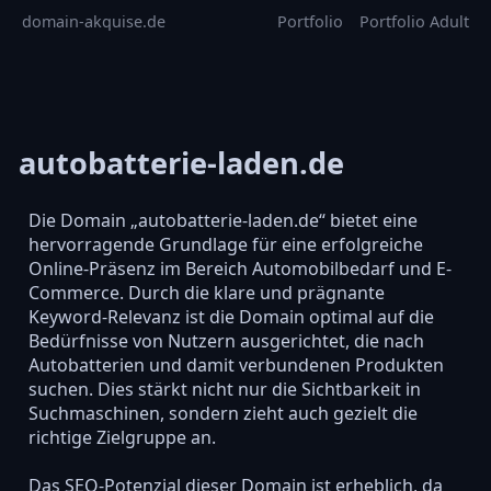
domain-akquise.de
Portfolio
Portfolio Adult
autobatterie-laden.de
Die Domain „autobatterie-laden.de“ bietet eine
hervorragende Grundlage für eine erfolgreiche
Online-Präsenz im Bereich Automobilbedarf und E-
Commerce. Durch die klare und prägnante
Keyword-Relevanz ist die Domain optimal auf die
Bedürfnisse von Nutzern ausgerichtet, die nach
Autobatterien und damit verbundenen Produkten
suchen. Dies stärkt nicht nur die Sichtbarkeit in
Suchmaschinen, sondern zieht auch gezielt die
richtige Zielgruppe an.
Das SEO-Potenzial dieser Domain ist erheblich, da