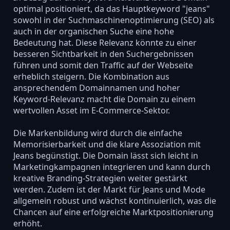
optimal positioniert, da das Hauptkeyword "jeans"
sowohl in der Suchmaschinenoptimierung (SEO) als
auch in der organischen Suche eine hohe
Bedeutung hat. Diese Relevanz könnte zu einer
besseren Sichtbarkeit in den Suchergebnissen
führen und somit den Traffic auf der Webseite
erheblich steigern. Die Kombination aus
ansprechendem Domainnamen und hoher
Keyword-Relevanz macht die Domain zu einem
wertvollen Asset im E-Commerce-Sektor.
Die Markenbildung wird durch die einfache
Memorisierbarkeit und die klare Assoziation mit
Jeans begünstigt. Die Domain lässt sich leicht in
Marketingkampagnen integrieren und kann durch
kreative Branding-Strategien weiter gestärkt
werden. Zudem ist der Markt für Jeans und Mode
allgemein robust und wächst kontinuierlich, was die
Chancen auf eine erfolgreiche Marktpositionierung
erhöht.