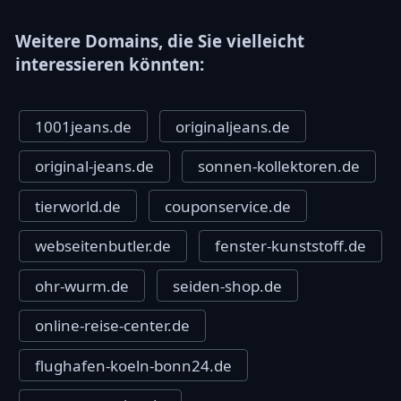
Weitere Domains, die Sie vielleicht
interessieren könnten:
1001jeans.de
originaljeans.de
original-jeans.de
sonnen-kollektoren.de
tierworld.de
couponservice.de
webseitenbutler.de
fenster-kunststoff.de
ohr-wurm.de
seiden-shop.de
online-reise-center.de
flughafen-koeln-bonn24.de