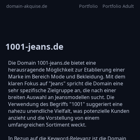
domain-akquise.de
Portfolio
Portfolio Adult
1001-jeans.de
Die Domain 1001-jeans.de bietet eine
herausragende Möglichkeit zur Etablierung einer
Marke im Bereich Mode und Bekleidung. Mit dem
klaren Fokus auf "Jeans" spricht die Domain eine
sehr spezifische Zielgruppe an, die nach einer
breiten Auswahl an Jeansmodellen sucht. Die
Verwendung des Begriffs "1001" suggeriert eine
nahezu unendliche Vielfalt, was potenzielle Kunden
anzieht und die Vorstellung von einem
umfangreichen Sortiment weckt.
In Bezug auf die Keyword-Relevanz ist die Domain