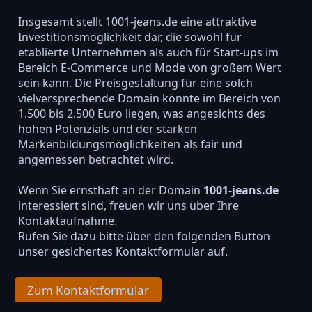
Insgesamt stellt 1001-jeans.de eine attraktive
Investitionsmöglichkeit dar, die sowohl für
etablierte Unternehmen als auch für Start-ups im
Bereich E-Commerce und Mode von großem Wert
sein kann. Die Preisgestaltung für eine solch
vielversprechende Domain könnte im Bereich von
1.500 bis 2.500 Euro liegen, was angesichts des
hohen Potenzials und der starken
Markenbildungsmöglichkeiten als fair und
angemessen betrachtet wird.
Wenn Sie ernsthaft an der Domain
1001-jeans.de
interessiert sind, freuen wir uns über Ihre
Kontaktaufnahme.
Rufen Sie dazu bitte über den folgenden Button
unser gesichertes Kontaktformular auf.
Zum Kontaktformular