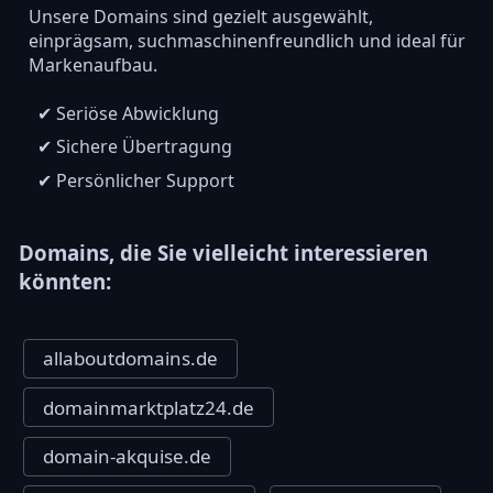
Unsere Domains sind gezielt ausgewählt,
einprägsam, suchmaschinenfreundlich und ideal für
Markenaufbau.
✔ Seriöse Abwicklung
✔ Sichere Übertragung
✔ Persönlicher Support
Domains, die Sie vielleicht interessieren
könnten:
allaboutdomains.de
domainmarktplatz24.de
domain-akquise.de