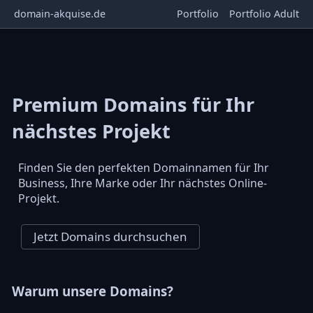
domain-akquise.de
Portfolio
Portfolio Adult
Premium Domains für Ihr
nächstes Projekt
Finden Sie den perfekten Domainnamen für Ihr
Business, Ihre Marke oder Ihr nächstes Online-
Projekt.
Jetzt Domains durchsuchen
Warum unsere Domains?